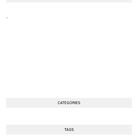
"
CATEGORIES
TAGS