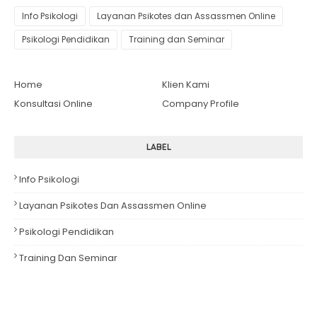
Info Psikologi
Layanan Psikotes dan Assassmen Online
Psikologi Pendidikan
Training dan Seminar
Home
Klien Kami
Konsultasi Online
Company Profile
LABEL
Info Psikologi
Layanan Psikotes Dan Assassmen Online
Psikologi Pendidikan
Training Dan Seminar