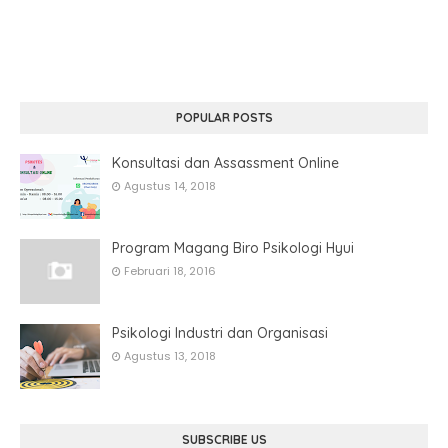
POPULAR POSTS
Konsultasi dan Assassment Online
Agustus 14, 2018
Program Magang Biro Psikologi Hyui
Februari 18, 2016
Psikologi Industri dan Organisasi
Agustus 13, 2018
SUBSCRIBE US